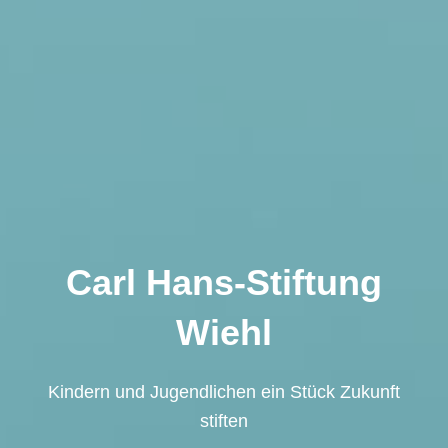
Carl Hans-Stiftung
Wiehl
Kindern und Jugendlichen ein Stück Zukunft
stiften