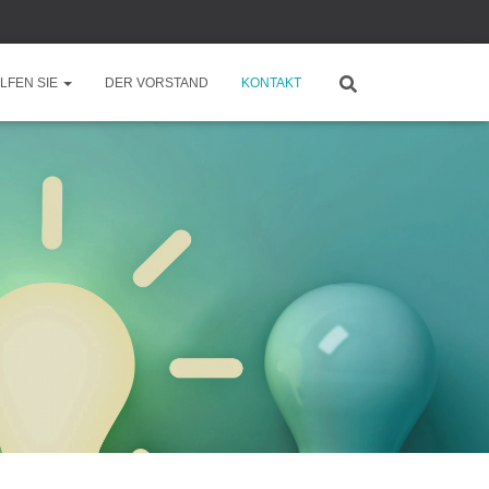
LFEN SIE
DER VORSTAND
KONTAKT