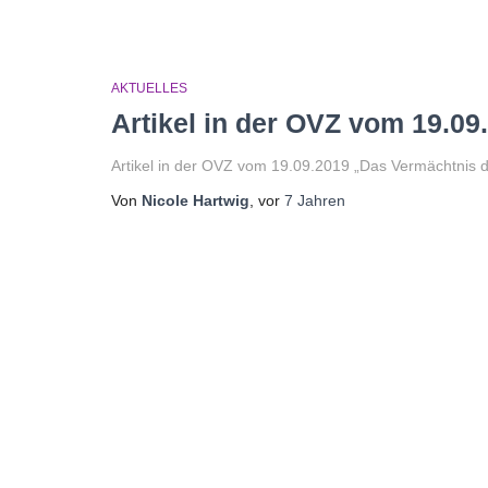
AKTUELLES
Artikel in der OVZ vom 19.09
Artikel in der OVZ vom 19.09.2019 „Das Vermächtnis d
Von
Nicole Hartwig
, vor
7 Jahren