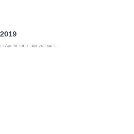
.2019
er Apothekerin“ hier zu lesen….